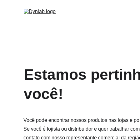
Estamos pertinh
você!
Você pode encontrar nossos produtos nas lojas e po
Se você é lojista ou distribuidor e quer trabalhar co
contato com nosso representante comercial da regiã