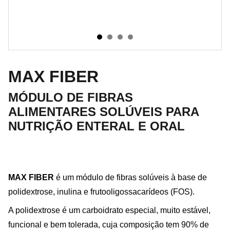
MAX FIBER
MÓDULO DE FIBRAS
ALIMENTARES SOLÚVEIS PARA
NUTRIÇÃO ENTERAL E ORAL
MAX FIBER
é um módulo de fibras solúveis à base de
polidextrose, inulina e frutooligossacarídeos (FOS).
A polidextrose é um carboidrato especial, muito estável,
funcional e bem tolerada, cuja composição tem 90% de