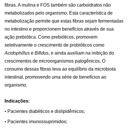
fibras. A inulina e FOS também são carboidratos não
metabolizados pelo organismo. Esta característica de
metabolização permite que estas fibras sejam fermentadas
no intestino e proporcionem benefícios através de sua
ação prebiótica. Como prebióticos, promovem
seletivamente o crescimento de probióticos como
Acidophillus
e
Bifidus
, e ainda auxiliam na inibição do
crescimentos de microorganismos patogênicos. O
consumo dessas fibras leva ao equilíbrio da microbiota
intestinal, promovendo uma série de benefícios ao
organismo.
Indicações:
•
Pacientes diabéticos e dislipidêmicos;
•
Pacientes imunossuprimidos;