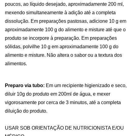
poucos, ao Iíquido desejado, aproximadamente 200 ml,
mexendo simultaneamente à adição até a completa
dissolução. Em preparações pastosas, adicione 10 g em
aproximadamente 100 g do alimento e misture até que o
produto se incorpore à preparação. Em preparações
sólidas, polvilhe 10 g em aproximadamente 100 g do
alimento e misture. Não altera o sabor ou a textura dos
alimentos.
Preparo via tubo:
Em um recipiente higienizado e seco,
diluir 10g do produto em 200ml de água, e mexer
vigorosamente por cerca de 3 minutos, até a completa
diluição do produto.
USAR SOB ORIENTAÇÃO DE NUTRICIONISTA E/OU