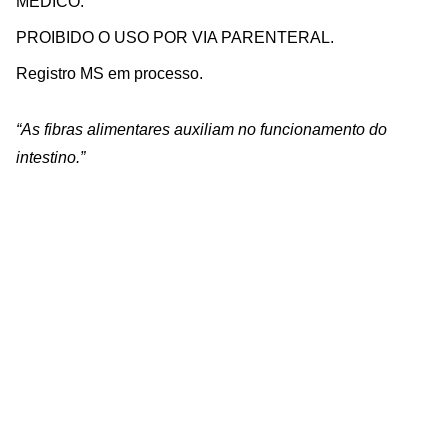
MÉDICO.
PROIBIDO O USO POR VIA PARENTERAL.
Registro MS em processo.
“As fibras alimentares auxiliam no funcionamento do
intestino.”