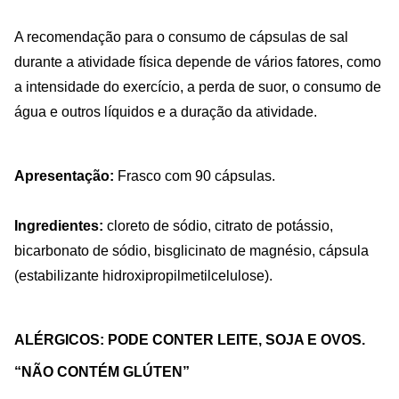
A recomendação para o consumo de cápsulas de sal
durante a atividade física depende de vários fatores, como
a intensidade do exercício, a perda de suor, o consumo de
água e outros líquidos e a duração da atividade.
Apresentação:
Frasco com 90 cápsulas.
Ingredientes:
cloreto de sódio, citrato de potássio,
bicarbonato de sódio, bisglicinato de magnésio, cápsula
(estabilizante hidroxipropilmetilcelulose).
ALÉRGICOS: PODE CONTER LEITE, SOJA E OVOS.
“NÃO CONTÉM GLÚTEN”