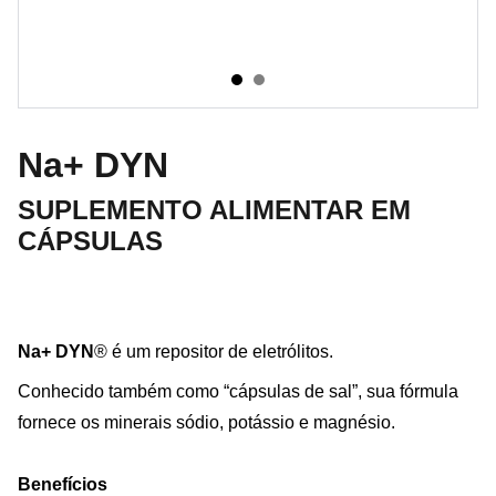
Na+ DYN
SUPLEMENTO ALIMENTAR EM
CÁPSULAS
Na+ DYN
® é um repositor de eletrólitos.
Conhecido também como “cápsulas de sal”, sua fórmula
fornece os minerais sódio, potássio e magnésio.
Benefícios