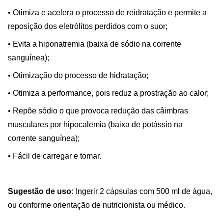
• Otimiza e acelera o processo de reidratação e permite a
reposição dos eletrólitos perdidos com o suor;
• Evita a hiponatremia (baixa de sódio na corrente
sanguínea);
• Otimização do processo de hidratação;
• Otimiza a performance, pois reduz a prostração ao calor;
• Repõe sódio o que provoca redução das câimbras
musculares por hipocalemia (baixa de potássio na
corrente sanguínea);
• Fácil de carregar e tomar.
Sugestão de uso:
Ingerir
2 cápsulas com 500 ml de água,
ou conforme orientação de nutricionista ou médico.