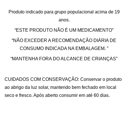
Produto indicado para grupo populacional acima de 19
anos.
“ESTE PRODUTO NÃO É UM MEDICAMENTO”
“NÃO EXCEDER A RECOMENDAÇÃO DIÁRIA DE
CONSUMO INDICADA NA EMBALAGEM. ”
“MANTENHA FORA DO ALCANCE DE CRIANÇAS”
CUIDADOS COM CONSERVAÇÃO: Conservar o produto
ao abrigo da luz solar, mantendo bem fechado em local
seco e fresco. Após aberto consumir em até 60 dias.